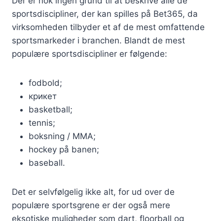
Der er nok ingen grund til at beskrive alle de
sportsdiscipliner, der kan spilles på Bet365, da
virksomheden tilbyder et af de mest omfattende
sportsmarkeder i branchen. Blandt de mest
populære sportsdiscipliner er følgende:
fodbold;
крикет
basketball;
tennis;
boksning / MMA;
hockey på banen;
baseball.
Det er selvfølgelig ikke alt, for ud over de
populære sportsgrene er der også mere
eksotiske muligheder som dart, floorball og