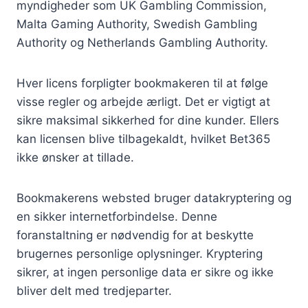
myndigheder som UK Gambling Commission,
Malta Gaming Authority, Swedish Gambling
Authority og Netherlands Gambling Authority.
Hver licens forpligter bookmakeren til at følge
visse regler og arbejde ærligt. Det er vigtigt at
sikre maksimal sikkerhed for dine kunder. Ellers
kan licensen blive tilbagekaldt, hvilket Bet365
ikke ønsker at tillade.
Bookmakerens websted bruger datakryptering og
en sikker internetforbindelse. Denne
foranstaltning er nødvendig for at beskytte
brugernes personlige oplysninger. Kryptering
sikrer, at ingen personlige data er sikre og ikke
bliver delt med tredjeparter.