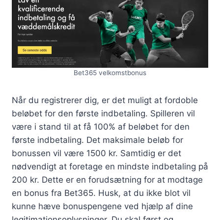
Bet365 velkomstbonus
Når du registrerer dig, er det muligt at fordoble
beløbet for den første indbetaling. Spilleren vil
være i stand til at få 100% af beløbet for den
første indbetaling. Det maksimale beløb for
bonussen vil være 1500 kr. Samtidig er det
nødvendigt at foretage en mindste indbetaling på
200 kr. Dette er en forudsætning for at modtage
en bonus fra Bet365. Husk, at du ikke blot vil
kunne hæve bonuspengene ved hjælp af dine
legitimationsoplysninger. Du skal først og