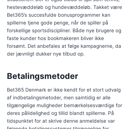
hestevæddeløb og hundevæddeløb. Takket være
Bet365’s succesfulde bonusprogrammer kan
spillerne tjene gode penge, når de spiller på
forskellige sportsdiscipliner. Både nye brugere og
faste kunder hos bookmakeren bliver ikke
forsømt. Det anbefales at følge kampagnerne, da
der jævnligt dukker nye tilbud op.
Betalingsmetoder
Bet365 Denmark er ikke kendt for et stort udvalg
af indbetalingsmetoder, men samtidig er alle
tilgængelige muligheder bemærkelsesværdige for
deres pålidelighed og tillid blandt spillerne. På
tidspunktet for at skrive denne anmeldelse var
følgende betalingssystemer tilgængelige for