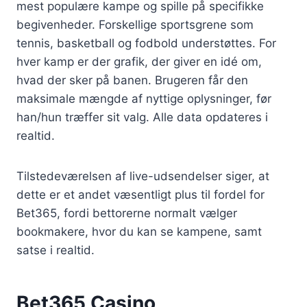
mest populære kampe og spille på specifikke
begivenheder. Forskellige sportsgrene som
tennis, basketball og fodbold understøttes. For
hver kamp er der grafik, der giver en idé om,
hvad der sker på banen. Brugeren får den
maksimale mængde af nyttige oplysninger, før
han/hun træffer sit valg. Alle data opdateres i
realtid.
Tilstedeværelsen af live-udsendelser siger, at
dette er et andet væsentligt plus til fordel for
Bet365, fordi bettorerne normalt vælger
bookmakere, hvor du kan se kampene, samt
satse i realtid.
Bet365 Casino