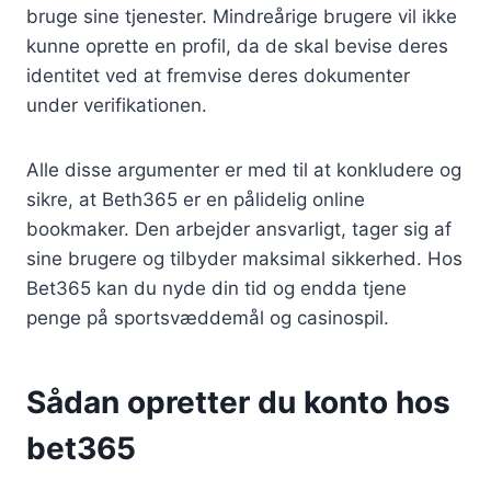
bruge sine tjenester. Mindreårige brugere vil ikke
kunne oprette en profil, da de skal bevise deres
identitet ved at fremvise deres dokumenter
under verifikationen.
Alle disse argumenter er med til at konkludere og
sikre, at Beth365 er en pålidelig online
bookmaker. Den arbejder ansvarligt, tager sig af
sine brugere og tilbyder maksimal sikkerhed. Hos
Bet365 kan du nyde din tid og endda tjene
penge på sportsvæddemål og casinospil.
Sådan opretter du konto hos
bet365