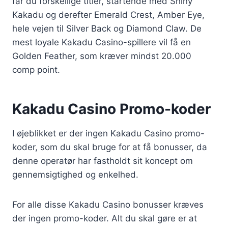
får du forskellige titler, startende med Shiny
Kakadu og derefter Emerald Crest, Amber Eye,
hele vejen til Silver Back og Diamond Claw. De
mest loyale Kakadu Casino-spillere vil få en
Golden Feather, som kræver mindst 20.000
comp point.
Kakadu Casino Promo-koder
I øjeblikket er der ingen Kakadu Casino promo-
koder, som du skal bruge for at få bonusser, da
denne operatør har fastholdt sit koncept om
gennemsigtighed og enkelhed.
For alle disse Kakadu Casino bonusser kræves
der ingen promo-koder. Alt du skal gøre er at