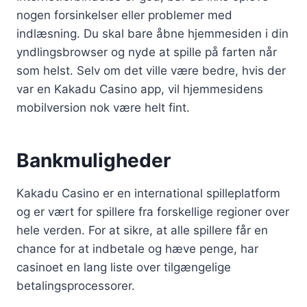
nogen forsinkelser eller problemer med
indlæsning. Du skal bare åbne hjemmesiden i din
yndlingsbrowser og nyde at spille på farten når
som helst. Selv om det ville være bedre, hvis der
var en Kakadu Casino app, vil hjemmesidens
mobilversion nok være helt fint.
Bankmuligheder
Kakadu Casino er en international spilleplatform
og er vært for spillere fra forskellige regioner over
hele verden. For at sikre, at alle spillere får en
chance for at indbetale og hæve penge, har
casinoet en lang liste over tilgængelige
betalingsprocessorer.