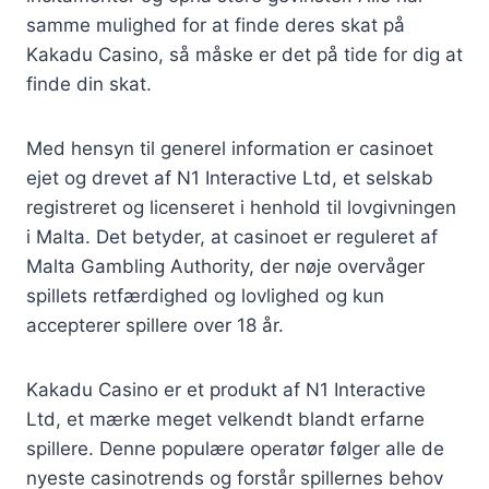
samme mulighed for at finde deres skat på
Kakadu Casino, så måske er det på tide for dig at
finde din skat.
Med hensyn til generel information er casinoet
ejet og drevet af N1 Interactive Ltd, et selskab
registreret og licenseret i henhold til lovgivningen
i Malta. Det betyder, at casinoet er reguleret af
Malta Gambling Authority, der nøje overvåger
spillets retfærdighed og lovlighed og kun
accepterer spillere over 18 år.
Kakadu Casino er et produkt af N1 Interactive
Ltd, et mærke meget velkendt blandt erfarne
spillere. Denne populære operatør følger alle de
nyeste casinotrends og forstår spillernes behov