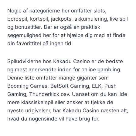
Nogle af kategorierne her omfatter slots,
bordspil, kortspil, jackpots, akkumulering, live spil
og bonustitler. Der er også en praktisk
søgemulighed her for at hjælpe dig med at finde
din favorittitel på ingen tid.
Spiludviklerne hos Kakadu Casino er de bedste
og mest anerkendte inden for online gambling.
Denne liste omfatter mange giganter som
Booming Games, BetSoft Gaming, ELK, Push
Gaming, Thunderkick osv. Uanset om du kan lide
mere klassiske spil eller ønsker at tjekke de
nyeste udgivelser, har Kakadu Casino næsten alt,
hvad du nogensinde vil have brug for.