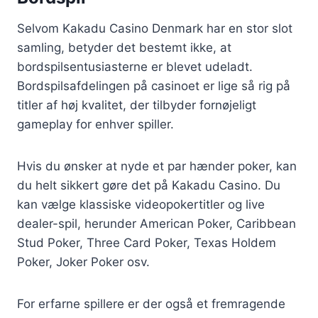
Selvom Kakadu Casino Denmark har en stor slot
samling, betyder det bestemt ikke, at
bordspilsentusiasterne er blevet udeladt.
Bordspilsafdelingen på casinoet er lige så rig på
titler af høj kvalitet, der tilbyder fornøjeligt
gameplay for enhver spiller.
Hvis du ønsker at nyde et par hænder poker, kan
du helt sikkert gøre det på Kakadu Casino. Du
kan vælge klassiske videopokertitler og live
dealer-spil, herunder American Poker, Caribbean
Stud Poker, Three Card Poker, Texas Holdem
Poker, Joker Poker osv.
For erfarne spillere er der også et fremragende