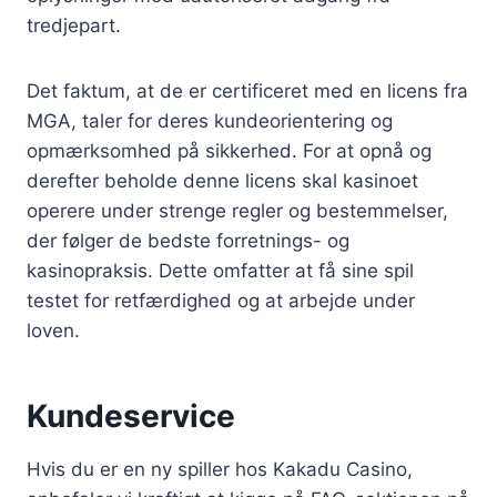
tredjepart.
Det faktum, at de er certificeret med en licens fra
MGA, taler for deres kundeorientering og
opmærksomhed på sikkerhed. For at opnå og
derefter beholde denne licens skal kasinoet
operere under strenge regler og bestemmelser,
der følger de bedste forretnings- og
kasinopraksis. Dette omfatter at få sine spil
testet for retfærdighed og at arbejde under
loven.
Kundeservice
Hvis du er en ny spiller hos Kakadu Casino,