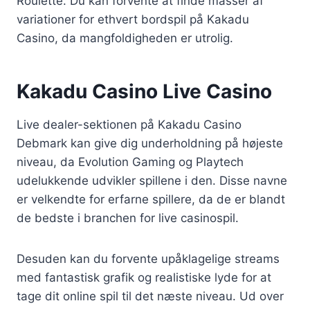
Roulette. Du kan forvente at finde masser af
variationer for ethvert bordspil på Kakadu
Casino, da mangfoldigheden er utrolig.
Kakadu Casino Live Casino
Live dealer-sektionen på Kakadu Casino
Debmark kan give dig underholdning på højeste
niveau, da Evolution Gaming og Playtech
udelukkende udvikler spillene i den. Disse navne
er velkendte for erfarne spillere, da de er blandt
de bedste i branchen for live casinospil.
Desuden kan du forvente upåklagelige streams
med fantastisk grafik og realistiske lyde for at
tage dit online spil til det næste niveau. Ud over