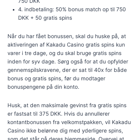
750 DKK
4. indbetaling: 50% bonus match op til 750
DKK + 50 gratis spins
Når du har fået bonussen, skal du huske på, at
aktiveringen af Kakadu Casino gratis spins kun
varer i tre dage, og du skal bruge gratis spins
inden for syv dage. Sørg også for at du opfylder
gennemspilskravene, der er sat til 40x for både
bonus og gratis spins, før du modtager
bonuspengene på din konto.
Husk, at den maksimale gevinst fra gratis spins
er fastsat til 375 DKK. Hvis du annullerer
kontantbonussen fra velkomstpakken, vil Kakadu
Casino ikke belønne dig med yderligere spins,
som det står på deres hjemmeside. Overvej at