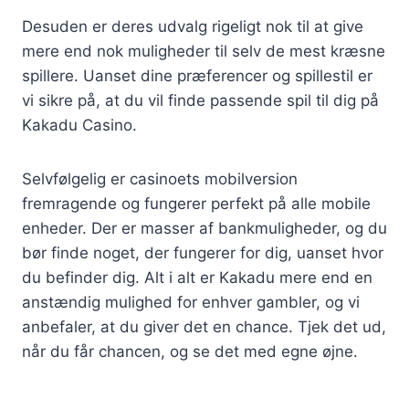
Desuden er deres udvalg rigeligt nok til at give
mere end nok muligheder til selv de mest kræsne
spillere. Uanset dine præferencer og spillestil er
vi sikre på, at du vil finde passende spil til dig på
Kakadu Casino.
Selvfølgelig er casinoets mobilversion
fremragende og fungerer perfekt på alle mobile
enheder. Der er masser af bankmuligheder, og du
bør finde noget, der fungerer for dig, uanset hvor
du befinder dig. Alt i alt er Kakadu mere end en
anstændig mulighed for enhver gambler, og vi
anbefaler, at du giver det en chance. Tjek det ud,
når du får chancen, og se det med egne øjne.