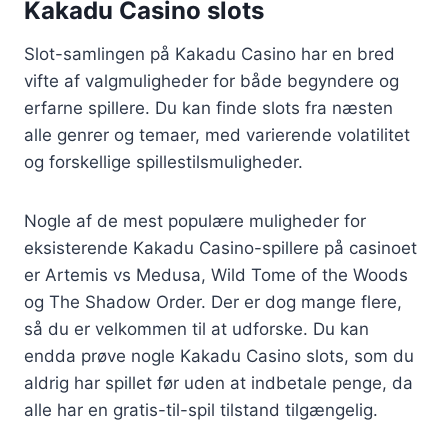
Kakadu Casino slots
Slot-samlingen på Kakadu Casino har en bred
vifte af valgmuligheder for både begyndere og
erfarne spillere. Du kan finde slots fra næsten
alle genrer og temaer, med varierende volatilitet
og forskellige spillestilsmuligheder.
Nogle af de mest populære muligheder for
eksisterende Kakadu Casino-spillere på casinoet
er Artemis vs Medusa, Wild Tome of the Woods
og The Shadow Order. Der er dog mange flere,
så du er velkommen til at udforske. Du kan
endda prøve nogle Kakadu Casino slots, som du
aldrig har spillet før uden at indbetale penge, da
alle har en gratis-til-spil tilstand tilgængelig.